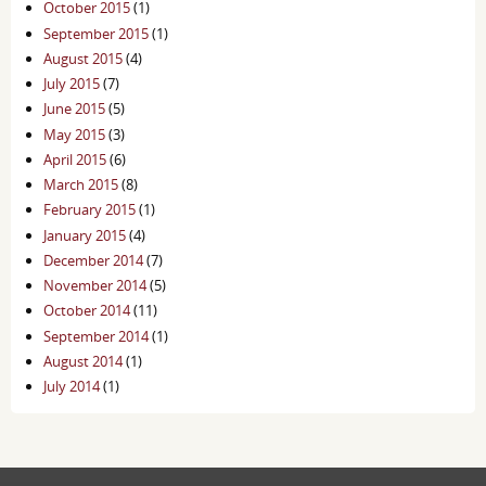
October 2015
(1)
September 2015
(1)
August 2015
(4)
July 2015
(7)
June 2015
(5)
May 2015
(3)
April 2015
(6)
March 2015
(8)
February 2015
(1)
January 2015
(4)
December 2014
(7)
November 2014
(5)
October 2014
(11)
September 2014
(1)
August 2014
(1)
July 2014
(1)