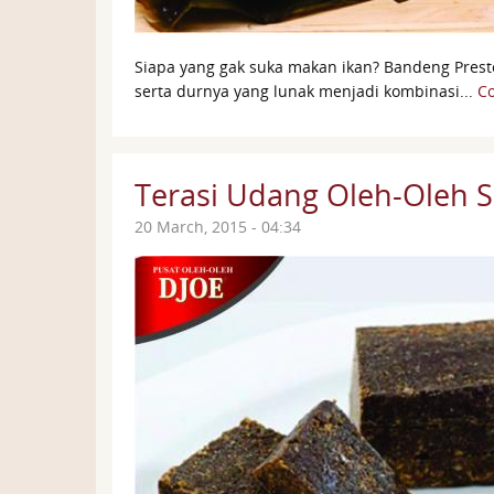
Siapa yang gak suka makan ikan? Bandeng Prest
serta durnya yang lunak menjadi kombinasi...
Co
Terasi Udang Oleh-Oleh S
20 March, 2015 - 04:34