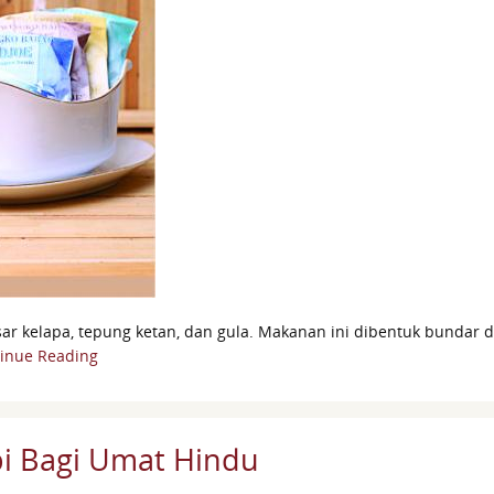
 kelapa, tepung ketan, dan gula. Makanan ini dibentuk bundar da
inue Reading
i Bagi Umat Hindu