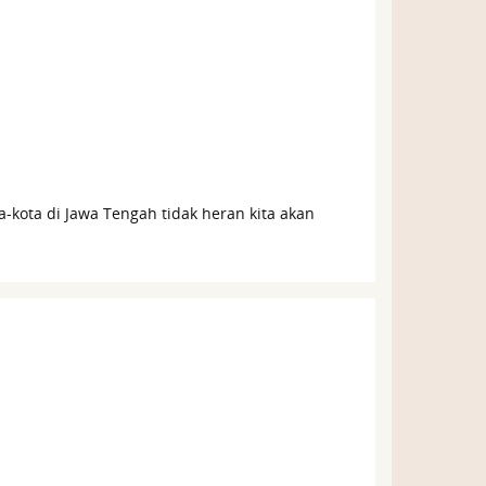
a-kota di Jawa Tengah tidak heran kita akan