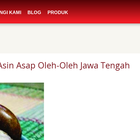
NGI KAMI
BLOG
PRODUK
Asin Asap Oleh-Oleh Jawa Tengah