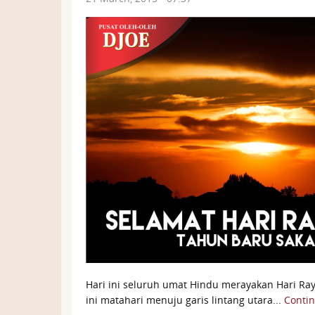
Hari ini seluruh umat Hindu merayakan Hari Ray
ini matahari menuju garis lintang utara...
Conti