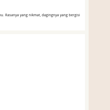
u. Rasanya yang nikmat, dagingnya yang bergisi