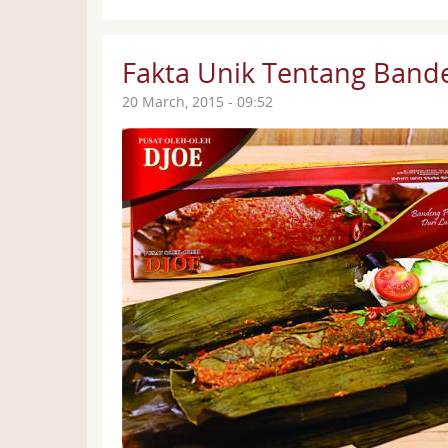
Fakta Unik Tentang Band
20 March, 2015 - 09:52