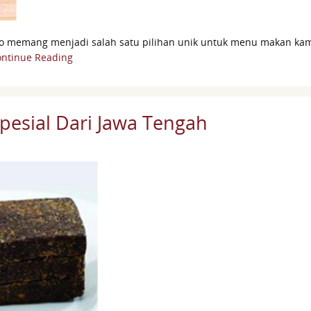
o memang menjadi salah satu pilihan unik untuk menu makan kam
ntinue Reading
pesial Dari Jawa Tengah