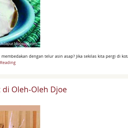
 membedakan dengan telur asin asap? Jika sekilas kita pergi di kot
 Reading
 di Oleh-Oleh Djoe