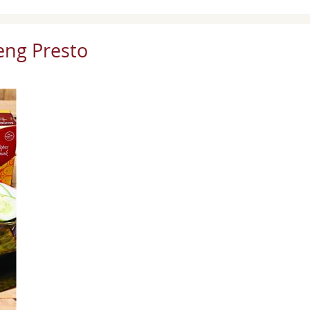
eng Presto