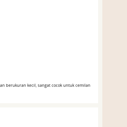
n berukuran kecil, sangat cocok untuk cemilan