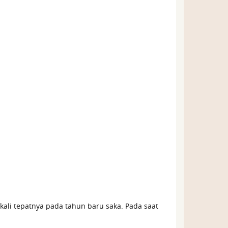
kali tepatnya pada tahun baru saka. Pada saat